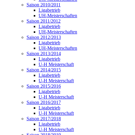
Saison 2010/2011
Ligabetrieb
UH-Meisterschaften
Saison 2011/2012
Ligabetrieb
UH-Meisterschaften
Saison 2012/2013
Ligabetrieb
UH-Meisterschaften
Saison 2013/2014
Ligabetrieb
U-H Meisterschaft
Saison 2014/2015
Ligabetrieb
U-H Meisterschaft
Saison 2015/2016
Ligabetrieb
U-H Meisterschaft
Saison 2016/2017
Ligabetrieb
U-H Meisterschaft
Saison 2017/2018
Ligabetrieb
U-H Meisterschaft
Saison 2018/2019