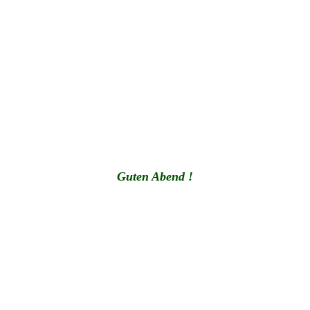
Guten Abend !