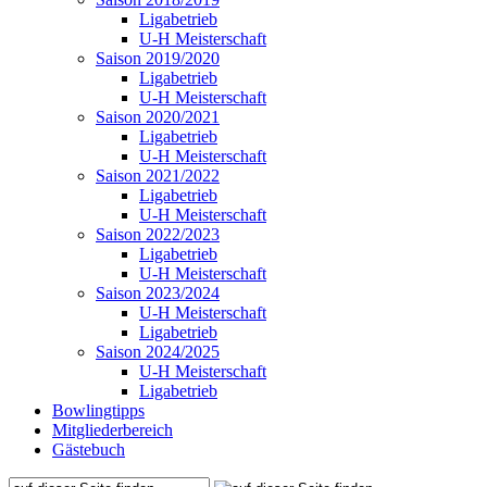
Ligabetrieb
U-H Meisterschaft
Saison 2019/2020
Ligabetrieb
U-H Meisterschaft
Saison 2020/2021
Ligabetrieb
U-H Meisterschaft
Saison 2021/2022
Ligabetrieb
U-H Meisterschaft
Saison 2022/2023
Ligabetrieb
U-H Meisterschaft
Saison 2023/2024
U-H Meisterschaft
Ligabetrieb
Saison 2024/2025
U-H Meisterschaft
Ligabetrieb
Bowlingtipps
Mitgliederbereich
Gästebuch