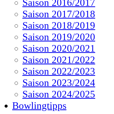
Saison 2016/2017
Saison 2017/2018
Saison 2018/2019
Saison 2019/2020
Saison 2020/2021
Saison 2021/2022
Saison 2022/2023
Saison 2023/2024
Saison 2024/2025
Bowlingtipps