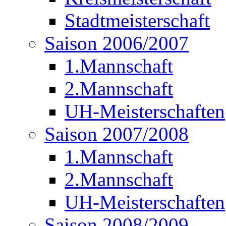
Stadtmeisterschaft
Saison 2006/2007
1.Mannschaft
2.Mannschaft
UH-Meisterschaften
Saison 2007/2008
1.Mannschaft
2.Mannschaft
UH-Meisterschaften
Saison 2008/2009