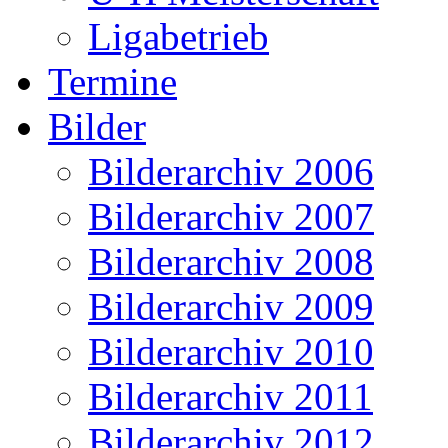
Ligabetrieb
Termine
Bilder
Bilderarchiv 2006
Bilderarchiv 2007
Bilderarchiv 2008
Bilderarchiv 2009
Bilderarchiv 2010
Bilderarchiv 2011
Bilderarchiv 2012