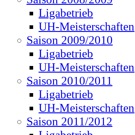
Ligabetrieb
UH-Meisterschaften
Saison 2009/2010
Ligabetrieb
UH-Meisterschaften
Saison 2010/2011
Ligabetrieb
UH-Meisterschaften
Saison 2011/2012
Ligabetrieb