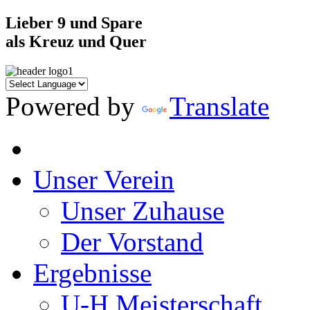
Lieber 9 und Spare
als Kreuz und Quer
Powered by
Translate
Unser Verein
Unser Zuhause
Der Vorstand
Ergebnisse
U-H Meisterschaft