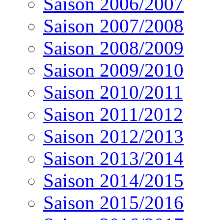
Saison 2006/2007
Saison 2007/2008
Saison 2008/2009
Saison 2009/2010
Saison 2010/2011
Saison 2011/2012
Saison 2012/2013
Saison 2013/2014
Saison 2014/2015
Saison 2015/2016