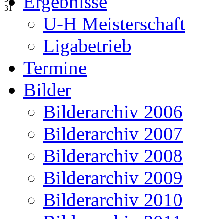
Ergebnisse
31
U-H Meisterschaft
Ligabetrieb
Termine
Bilder
Bilderarchiv 2006
Bilderarchiv 2007
Bilderarchiv 2008
Bilderarchiv 2009
Bilderarchiv 2010