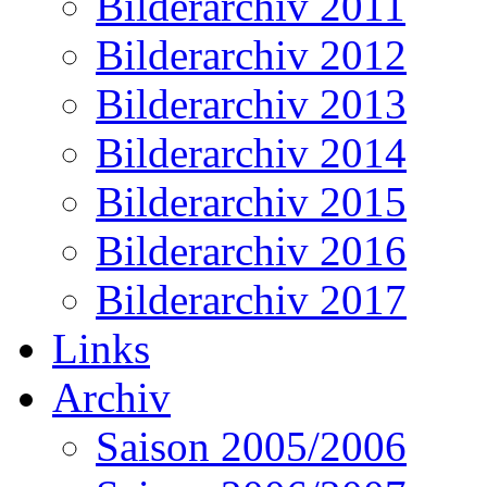
Bilderarchiv 2011
Bilderarchiv 2012
Bilderarchiv 2013
Bilderarchiv 2014
Bilderarchiv 2015
Bilderarchiv 2016
Bilderarchiv 2017
Links
Archiv
Saison 2005/2006