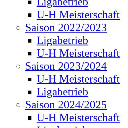
Ligabetrieb
U-H Meisterschaft
Saison 2022/2023
Ligabetrieb
U-H Meisterschaft
Saison 2023/2024
U-H Meisterschaft
Ligabetrieb
Saison 2024/2025
U-H Meisterschaft