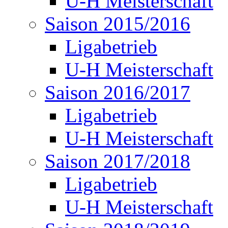
U-H Meisterschaft
Saison 2015/2016
Ligabetrieb
U-H Meisterschaft
Saison 2016/2017
Ligabetrieb
U-H Meisterschaft
Saison 2017/2018
Ligabetrieb
U-H Meisterschaft