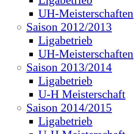
UH-Meisterschaften
Saison 2012/2013
Ligabetrieb
UH-Meisterschaften
Saison 2013/2014
Ligabetrieb
U-H Meisterschaft
Saison 2014/2015
Ligabetrieb