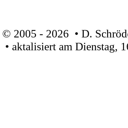
© 2005 - 2026 • D. Schröd
• aktalisiert am Dienstag, 
U