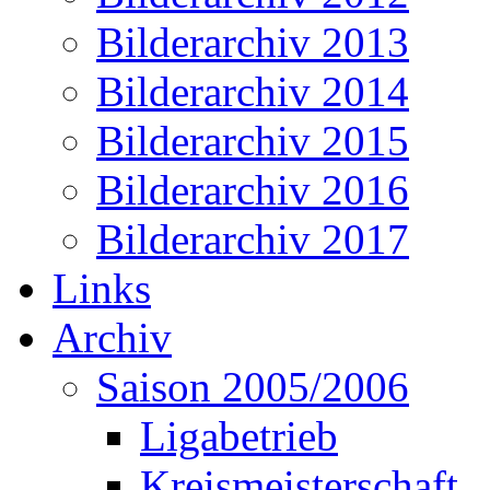
Bilderarchiv 2013
Bilderarchiv 2014
Bilderarchiv 2015
Bilderarchiv 2016
Bilderarchiv 2017
Links
Archiv
Saison 2005/2006
Ligabetrieb
Kreismeisterschaft