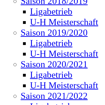
Saison 2018/2019
Ligabetrieb
U-H Meisterschaft
Saison 2019/2020
Ligabetrieb
U-H Meisterschaft
Saison 2020/2021
Ligabetrieb
U-H Meisterschaft
Saison 2021/2022